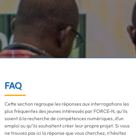
FAQ
Cette section regroupe les réponses aux interrogations les
plus fréquentes des jeunes intéressés par FORCE-N, qu’ils
soient à la recherche de compétences numériques, d’un
emploi ou qu’ils souhaitent créer leur propre projet. Si vous
ne trouvez pas ici la réponse que vous cherchez, n'hésitez