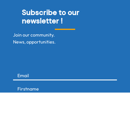
Subscribe to our
newsletter !
Join our community.
News, opportunities.
Pre-register