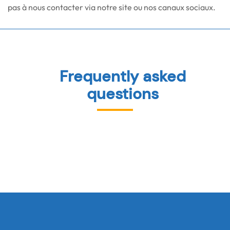
pas à nous contacter via notre site ou nos canaux sociaux.
Frequently asked
questions