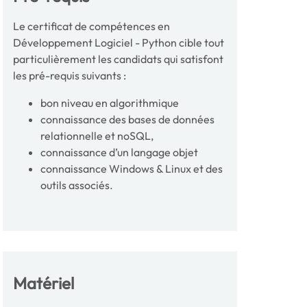
Le certificat de compétences en
Développement Logiciel - Python cible tout
particulièrement les candidats qui satisfont
les pré-requis suivants :
bon niveau en algorithmique
connaissance des bases de données
relationnelle et noSQL,
connaissance d’un langage objet
connaissance Windows & Linux et des
outils associés.
Matériel