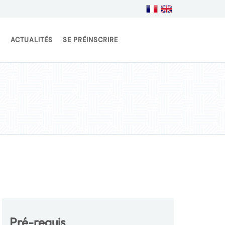
S
ACTUALITÉS
SE PRÉINSCRIRE
Pré-requis