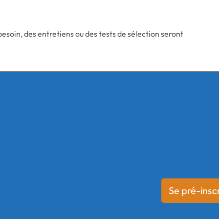
esoin, des entretiens ou des tests de sélection seront
Se pré-inscr