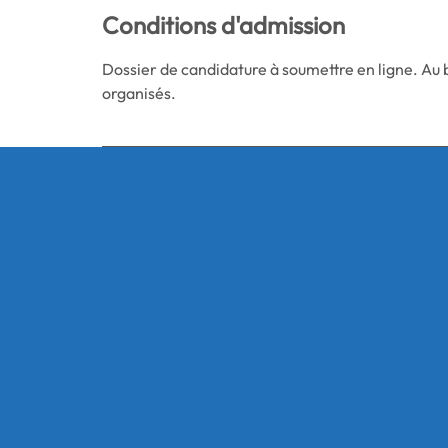
Conditions d'admission
Dossier de candidature à soumettre en ligne. Au b
organisés.