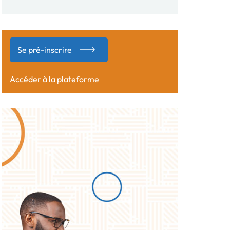
Se pré-inscrire
Accéder à la plateforme