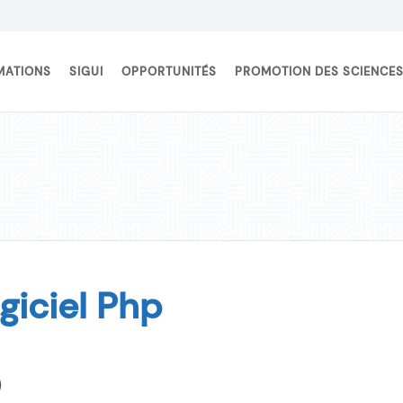
MATIONS
SIGUI
OPPORTUNITÉS
PROMOTION DES SCIENCE
iciel Php
)