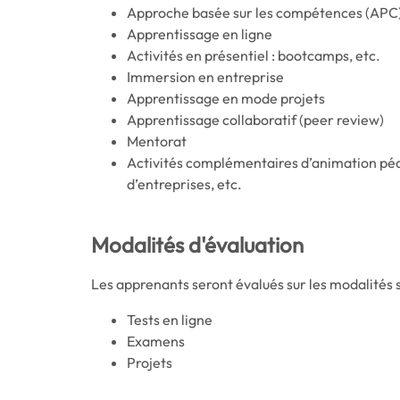
Approche basée sur les compétences (APC
Apprentissage en ligne
Activités en présentiel : bootcamps, etc.
Immersion en entreprise
Apprentissage en mode projets
Apprentissage collaboratif (peer review)
Mentorat
Activités complémentaires d’animation péda
d’entreprises, etc.
Modalités d'évaluation
Les apprenants seront évalués sur les modalités 
Tests en ligne
Examens
Projets