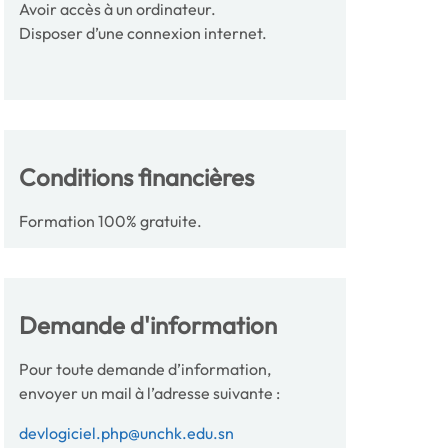
Avoir accès à un ordinateur.
Disposer d’une connexion internet.
Conditions financières
Formation 100% gratuite.
Demande d'information
Pour toute demande d’information,
envoyer un mail à l’adresse suivante :
devlogiciel.php@unchk.edu.sn