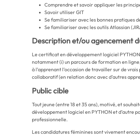
Comprendre et savoir appliquer les princip
Savoir utiliser GIT
Se familiariser avec les bonnes pratiques
Se familiariser avec les outils Atlassian (JI
Description et/ou agencement 
Le certificat en développement logiciel PYTHON 
notamment (i) un parcours de formation en ligne, 
à l’apprenant l’occasion de travailler sur de vrais 
collaboratif (en relation donc avec d’autres appre
Public cible
Tout jeune (entre 18 et 35 ans), motivé, et souha
développement logiciel en PYTHON et d’autre par
professionnelle.
Les candidatures féminines sont vivement enco