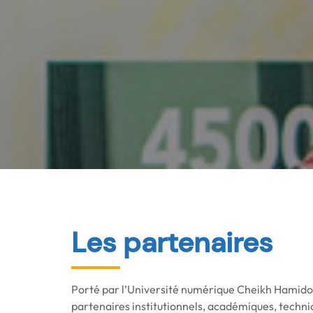
Les partenaires
Porté par l’Université numérique Cheikh Hamid
partenaires institutionnels, académiques, techniq