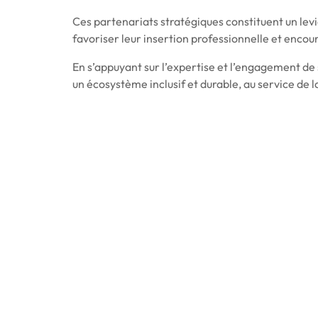
Ces partenariats stratégiques constituent un lev
favoriser leur insertion professionnelle et encou
En s’appuyant sur l’expertise et l’engagement d
un écosystème inclusif et durable, au service de