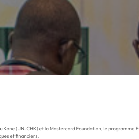
ou Kane (UN-CHK) et la Mastercard Foundation, le programme 
ues et financiers.