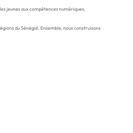
er les jeunes aux compétences numériques,
régions du Sénégal. Ensemble, nous construisons