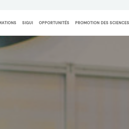
ogramme FORCE-N
MATIONS
SIGUI
OPPORTUNITÉS
PROMOTION DES SCIENCE