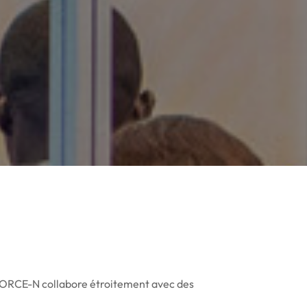
FORCE-N collabore étroitement avec des