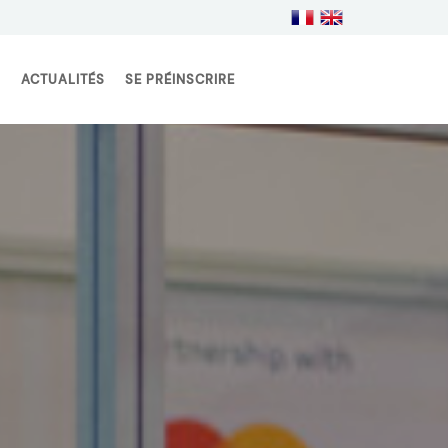
S
ACTUALITÉS
SE PRÉINSCRIRE