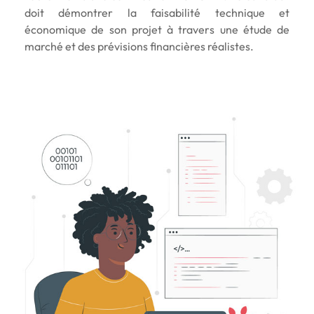
doit démontrer la faisabilité technique et
économique de son projet à travers une étude de
marché et des prévisions financières réalistes.