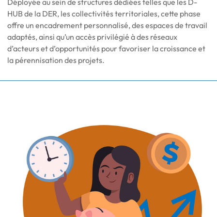
Déployée au sein de structures dédiées telles que les D-
HUB de la DER, les collectivités territoriales, cette phase
offre un encadrement personnalisé, des espaces de travail
adaptés, ainsi qu’un accès privilégié à des réseaux
d’acteurs et d’opportunités pour favoriser la croissance et
la pérennisation des projets.