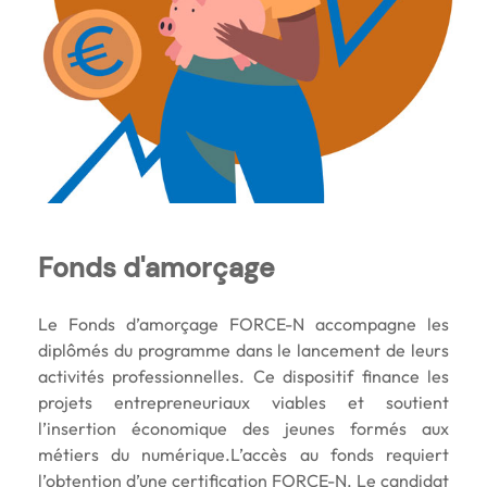
Fonds d'amorçage
Le Fonds d’amorçage FORCE-N accompagne les
diplômés du programme dans le lancement de leurs
activités professionnelles. Ce dispositif finance les
projets entrepreneuriaux viables et soutient
l’insertion économique des jeunes formés aux
métiers du numérique.L’accès au fonds requiert
l’obtention d’une certification FORCE-N. Le candidat