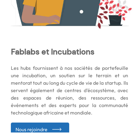
Fablabs et Incubations
Les hubs fournissent à nos sociétés de portefeuille
une incubation, un soutien sur le terrain et un
mentorat tout au long du cycle de vie de la startup. Ils
servent également de centres d’écosystème, avec
des espaces de réunion, des ressources, des
événements et des experts pour la communauté
technologique africaine et mondiale.
Nous rejoindre