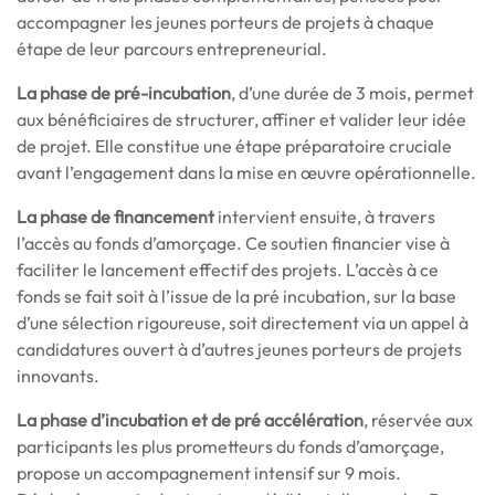
accompagner les jeunes porteurs de projets à chaque
étape de leur parcours entrepreneurial.
La phase de pré-incubation
, d’une durée de 3 mois, permet
aux bénéficiaires de structurer, affiner et valider leur idée
de projet. Elle constitue une étape préparatoire cruciale
avant l’engagement dans la mise en œuvre opérationnelle.
La phase de financement
intervient ensuite, à travers
l’accès au fonds d’amorçage. Ce soutien financier vise à
faciliter le lancement effectif des projets. L’accès à ce
fonds se fait soit à l’issue de la pré incubation, sur la base
d’une sélection rigoureuse, soit directement via un appel à
candidatures ouvert à d’autres jeunes porteurs de projets
innovants.
La phase d’incubation et de pré accélération
, réservée aux
participants les plus prometteurs du fonds d’amorçage,
propose un accompagnement intensif sur 9 mois.