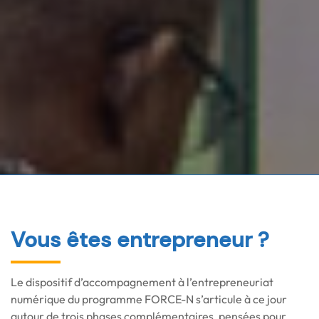
Vous êtes entrepreneur ?
Le dispositif d’accompagnement à l’entrepreneuriat
numérique du programme FORCE-N s’articule à ce jour
autour de trois phases complémentaires, pensées pour