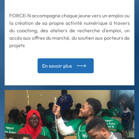
FORCE-N accompagne chaque jeune vers un emploi ou
la création de sa propre activité numérique à travers
du coaching, des ateliers de recherche d'emploi, un
accès aux offres du marché, du soutien aux porteurs de
projets
En savoir plus