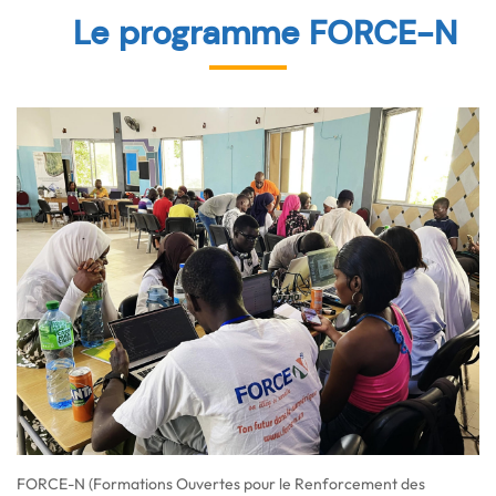
Le programme FORCE-N
FORCE-N (Formations Ouvertes pour le Renforcement des