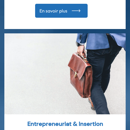
En savoir plus
Entrepreneuriat & Insertion