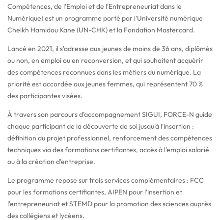
Compétences, de l'Emploi et de l'Entrepreneuriat dans le
Numérique) est un programme porté par l'Université numérique
Cheikh Hamidou Kane (UN-CHK) et la Fondation Mastercard.
Lancé en 2021, il s'adresse aux jeunes de moins de 36 ans, diplômés
ou non, en emploi ou en reconversion, et qui souhaitent acquérir
des compétences reconnues dans les métiers du numérique. La
priorité est accordée aux jeunes femmes, qui représentent 70 %
des participantes visées.
À travers son parcours d'accompagnement SIGUI, FORCE-N guide
chaque participant de la découverte de soi jusqu'à l'insertion :
définition du projet professionnel, renforcement des compétences
techniques via des formations certifiantes, accès à l'emploi salarié
ou à la création d'entreprise.
Le programme repose sur trois services complémentaires : FCC
pour les formations certifiantes, AIPEN pour l'insertion et
l'entrepreneuriat et STEMD pour la promotion des sciences auprès
des collégiens et lycéens.