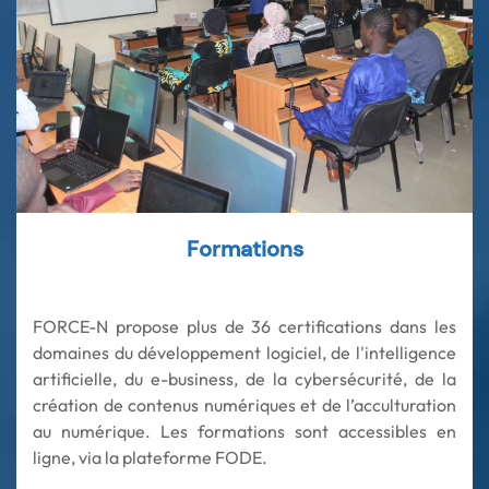
Formations
FORCE-N propose plus de 36 certifications dans les
domaines du développement logiciel, de l'intelligence
artificielle, du e-business, de la cybersécurité, de la
création de contenus numériques et de l’acculturation
au numérique. Les formations sont accessibles en
ligne, via la plateforme FODE.