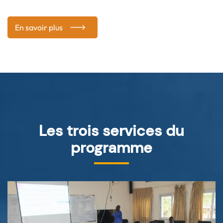
En savoir plus
Les trois services du
programme