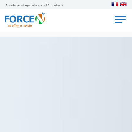
Accéder à notre plateforme FODE
Alumni