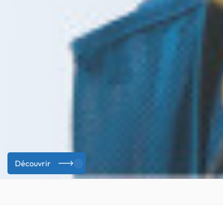
Découvrir