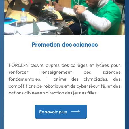
Promotion des sciences
FORCE-N œuvre auprès des collèges et lycées pour
renforcer l'enseignement des sciences
fondamentales. Il anime des olympiades, des
compétitions de robotique et de cybersécurité, et des
actions ciblées en direction des jeunes filles.
En savoir plus