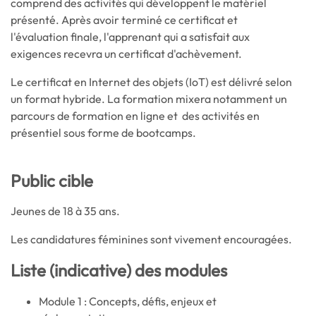
comprend des activités qui développent le matériel
présenté. Après avoir terminé ce certificat et
l'évaluation finale, l'apprenant qui a satisfait aux
exigences recevra un certificat d'achèvement.
Le certificat en Internet des objets (IoT) est délivré selon
un format hybride. La formation mixera notamment un
parcours de formation en ligne et des activités en
présentiel sous forme de bootcamps.
Public cible
Jeunes de 18 à 35 ans.
Les candidatures féminines sont vivement encouragées.
Liste (indicative) des modules
Module 1 : Concepts, défis, enjeux et