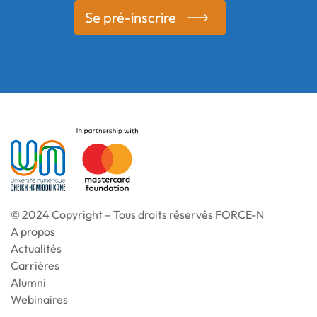
Se pré-inscrire
© 2024 Copyright – Tous droits réservés FORCE-N
A propos
Actualités
Carrières
Alumni
Webinaires