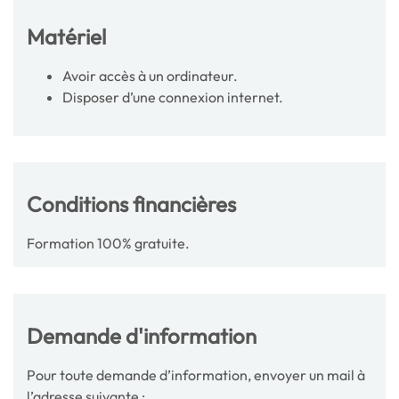
Matériel
Avoir accès à un ordinateur.
Disposer d’une connexion internet.
Conditions financières
Formation 100% gratuite.
Demande d'information
Pour toute demande d’information, envoyer un mail à
l’adresse suivante :