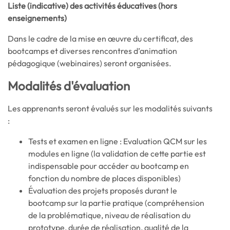
Liste (indicative) des activités éducatives (hors
enseignements)
Dans le cadre de la mise en œuvre du certificat, des
bootcamps et diverses rencontres d’animation
pédagogique (webinaires) seront organisées.
Modalités d'évaluation
Les apprenants seront évalués sur les modalités suivants
:
Tests et examen en ligne : Evaluation QCM sur les
modules en ligne (la validation de cette partie est
indispensable pour accéder au bootcamp en
fonction du nombre de places disponibles)
Évaluation des projets proposés durant le
bootcamp sur la partie pratique (compréhension
de la problématique, niveau de réalisation du
prototype, durée de réalisation, qualité de la