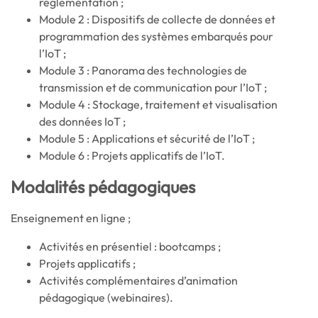
réglementation ;
Module 2 : Dispositifs de collecte de données et
programmation des systèmes embarqués pour
l’IoT ;
Module 3 : Panorama des technologies de
transmission et de communication pour l’IoT ;
Module 4 : Stockage, traitement et visualisation
des données IoT ;
Module 5 : Applications et sécurité de l’IoT ;
Module 6 : Projets applicatifs de l’IoT.
Modalités pédagogiques
Enseignement en ligne ;
Activités en présentiel : bootcamps ;
Projets applicatifs ;
Activités complémentaires d’animation
pédagogique (webinaires).