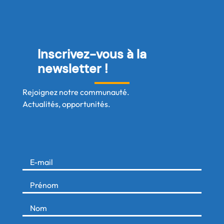
Inscrivez-vous à la
newsletter !
Rejoignez notre communauté.
Actualités, opportunités.