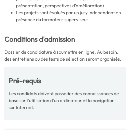
présentation, perspectives d’amélioration)
Les projets sont évalués par un jury indépendant en
présence du formateur superviseur
Conditions d'admission
Dossier de candidature à soumettre en ligne. Au besoin,
des entretiens ou des tests de sélection seront organisés.
Pré-requis
Les candidats doivent posséder des connaissances de
base sur l'utilisation d'un ordinateur et la navigation
sur Internet.