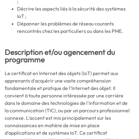
;
Décrire les aspects liés à la sécurité des systèmes
IoT ;
Dépanner les problèmes de réseau courants
rencontrés chez les particuliers ou dans les PME.
Description et/ou agencement du
programme
Le certificat en Internet des objets (IoT) permet aux
apprenants d'acquérir une vaste compréhension
fondamentale et pratique de l’Internet des objet. Il
convient à toute personne intéressée par une carrière
dans le domaine des technologies de l'information et de
la communication (TIC), ou par un parcours professionnel
connexe. L'accent est mis principalement sur les
connaissances en matière de mise en place
d’applications et de systèmes IoT. Ce certificat