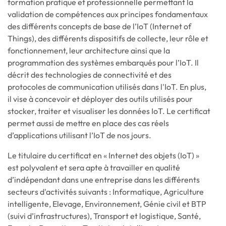
formation pratique et professionnelle permettant la
validation de compétences aux principes fondamentaux
des différents concepts de base de l’IoT (Internet of
Things), des différents dispositifs de collecte, leur rôle et
fonctionnement, leur architecture ainsi que la
programmation des systèmes embarqués pour l’IoT. Il
décrit des technologies de connectivité et des
protocoles de communication utilisés dans l'IoT. En plus,
il vise à concevoir et déployer des outils utilisés pour
stocker, traiter et visualiser les données IoT. Le certificat
permet aussi de mettre en place des cas réels
d’applications utilisant l’IoT de nos jours.
Le titulaire du certificat en « Internet des objets (IoT) »
est polyvalent et sera apte à travailler en qualité
d’indépendant dans une entreprise dans les différents
secteurs d'activités suivants : Informatique, Agriculture
intelligente, Elevage, Environnement, Génie civil et BTP
(suivi d’infrastructures), Transport et logistique, Santé,