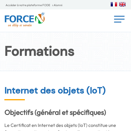
Accéder à notre plateforme FODE
Alumni
Formations
Internet des objets (IoT)
Objectifs (général et spécifiques)
Le Certificat en Internet des objets (IoT) constitue une