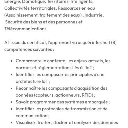
Energie, Domotique, Territoires intelligents,
Collectivités territoriales, Ressources en eau
(Assainissement, traitement des eaux) , Industrie,
Sécurité des biens et des personnes et
Télécommunications.
A l’issue du certificat, l’apprenant va acquérir les huit (8)
compétences suivantes :
Comprendre le contexte, les enjeux actuels, les
normes et règlementations liés à l’IoT ;
Identifier les composantes principales d’une
architecture IoT ;
Reconnaître les composants d’acquisition des
données (capteurs, actionneurs, RFID) ;
Savoir programmer des systèmes embarqués ;
Identifier les protocoles de transmission et de
communication ;
Visualiser, traiter, stocker et analyser des données