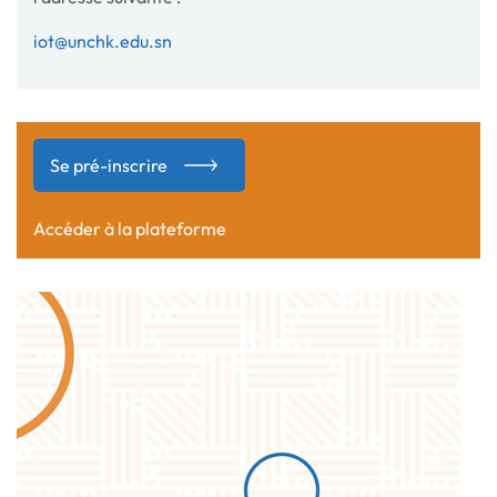
iot@unchk.edu.sn
Se pré-inscrire
Accéder à la plateforme