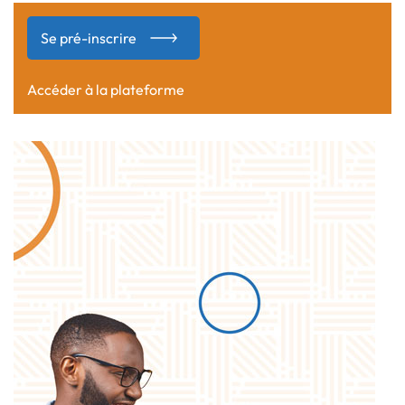
Se pré-inscrire
Accéder à la plateforme