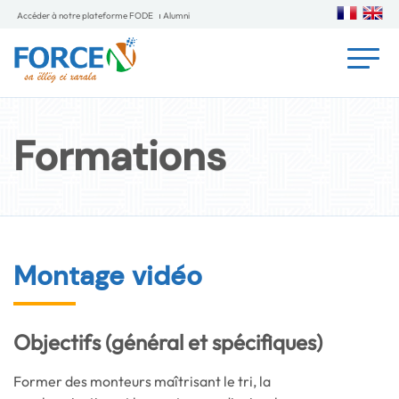
Accéder à notre plateforme FODE
Alumni
Formations
Montage vidéo
Objectifs (général et spécifiques)
Former des monteurs maîtrisant le tri, la