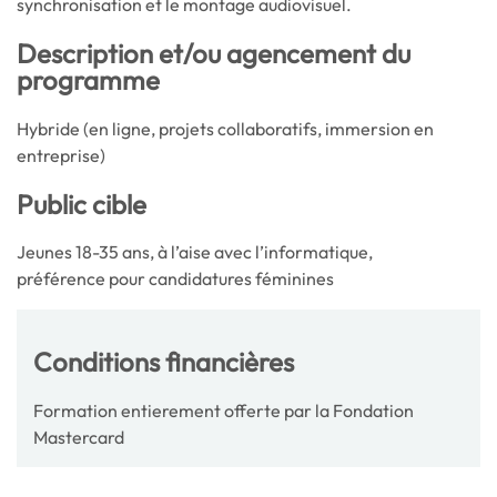
synchronisation et le montage audiovisuel.
Description et/ou agencement du
programme
Hybride (en ligne, projets collaboratifs, immersion en
entreprise)
Public cible
Jeunes 18-35 ans, à l’aise avec l’informatique,
préférence pour candidatures féminines
Conditions financières
Formation entierement offerte par la Fondation
Mastercard