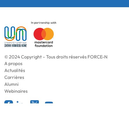
© 2024 Copyright – Tous droits réservés FORCE-N
A propos
Actualités
Carrières
Alumni
Webinaires
Mentions légales
Politique de cookies