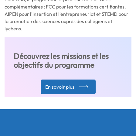
complémentaires : FCC pour les formations certifiantes,
AIPEN pour l'insertion et l'entrepreneuriat et STEMD pour
la promotion des sciences auprès des collégiens et
lycéens.
Découvrez les missions et les
objectifs du programme
En savoir plus