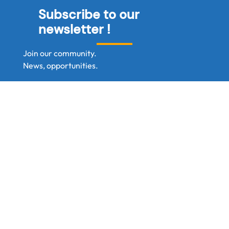
Subscribe to our
newsletter !
Join our community.
News, opportunities.
Pre-register