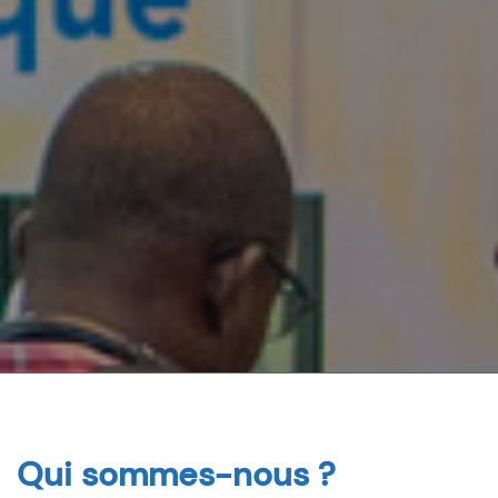
Qui sommes-nous ?