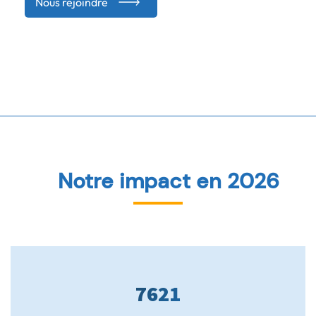
Nous rejoindre
Notre impact en 2026
8241