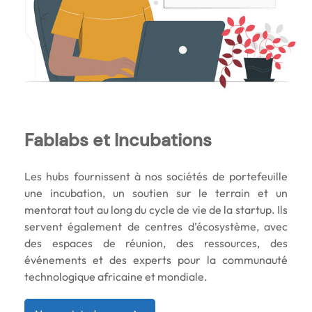
Fablabs et Incubations
Les hubs fournissent à nos sociétés de portefeuille
une incubation, un soutien sur le terrain et un
mentorat tout au long du cycle de vie de la startup. Ils
servent également de centres d’écosystème, avec
des espaces de réunion, des ressources, des
événements et des experts pour la communauté
technologique africaine et mondiale.