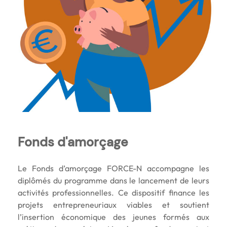
Fonds d'amorçage
Le Fonds d’amorçage FORCE-N accompagne les
diplômés du programme dans le lancement de leurs
activités professionnelles. Ce dispositif finance les
projets entrepreneuriaux viables et soutient
l’insertion économique des jeunes formés aux