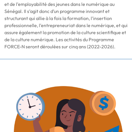
et de l’employabilité des jeunes dans le numérique au
Sénégal. Il s’agit donc d’un programme innovant et
structurant qui allie à la fois la formation, l’insertion
professionnelle, l’entrepreneuriat dans le numérique, et qui
assure également la promotion de la culture scientifique et
de la culture numérique. Les activités du Programme
FORCE-N seront déroulées sur cinq ans (2022-2026).