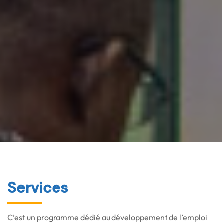
Services
C’est un programme dédié au développement de l’emploi