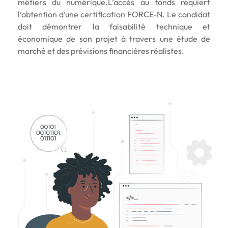
métiers du numérique.L’accès au fonds requiert
l’obtention d’une certification FORCE-N. Le candidat
doit démontrer la faisabilité technique et
économique de son projet à travers une étude de
marché et des prévisions financières réalistes.