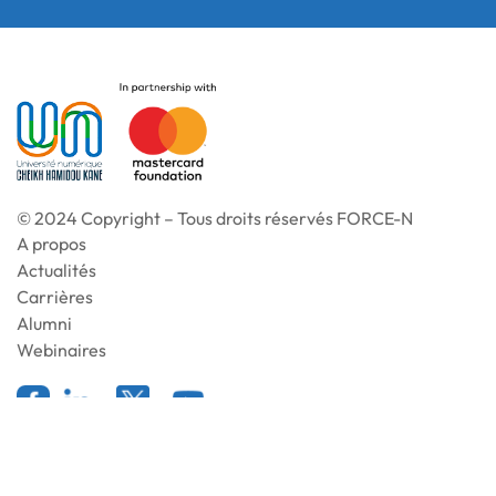
© 2024 Copyright – Tous droits réservés FORCE-N
A propos
Actualités
Carrières
Alumni
Webinaires
Mentions légales
Politique de cookies