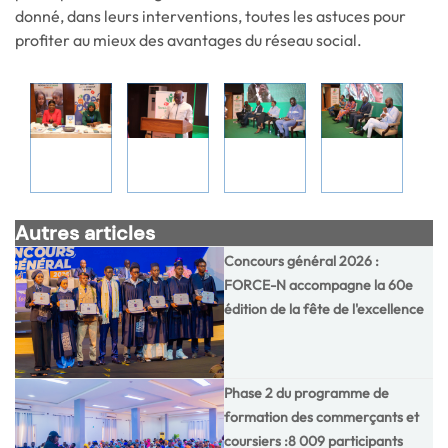
donné, dans leurs interventions, toutes les astuces pour
profiter au mieux des avantages du réseau social.
Autres articles
Concours général 2026 :
FORCE-N accompagne la 60e
édition de la fête de l'excellence
Phase 2 du programme de
formation des commerçants et
coursiers :8 009 participants