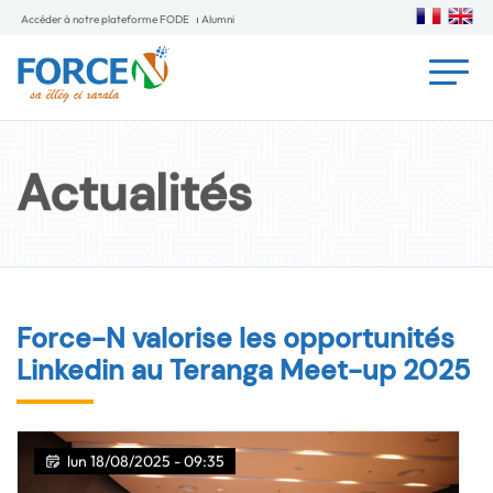
Accéder à notre plateforme FODE
Alumni
Actualités
Force-N valorise les opportunités
Linkedin au Teranga Meet-up 2025
lun 18/08/2025 - 09:35