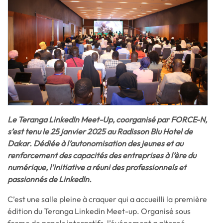
Le Teranga LinkedIn Meet-Up, coorganisé par FORCE-N,
s’est tenu le 25 janvier 2025 au Radisson Blu Hotel de
Dakar. Dédiée à l’autonomisation des jeunes et au
renforcement des capacités des entreprises à l’ère du
numérique, l’initiative a réuni des professionnels et
passionnés de LinkedIn.
C’est une salle pleine à craquer qui a accueilli la première
édition du Teranga Linkedin Meet-up. Organisé sous