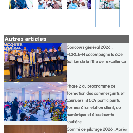
Autres articles
Concours général 2026 :
FORCE-N accompagne la 60e
édition de la fête de l'excellence
Phase 2 du programme de
formation des commerçants et
coursiers :8 009 participants
formés à la relation client, au
numérique et à la sécurité
routière
Comité de pilotage 2026 : Après