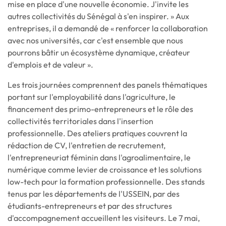
mise en place d'une nouvelle économie. J'invite les
autres collectivités du Sénégal à s'en inspirer. » Aux
entreprises, il a demandé de « renforcer la collaboration
avec nos universités, car c'est ensemble que nous
pourrons bâtir un écosystème dynamique, créateur
d'emplois et de valeur ».
Les trois journées comprennent des panels thématiques
portant sur l'employabilité dans l'agriculture, le
financement des primo-entrepreneurs et le rôle des
collectivités territoriales dans l'insertion
professionnelle. Des ateliers pratiques couvrent la
rédaction de CV, l'entretien de recrutement,
l'entrepreneuriat féminin dans l'agroalimentaire, le
numérique comme levier de croissance et les solutions
low-tech pour la formation professionnelle. Des stands
tenus par les départements de l'USSEIN, par des
étudiants-entrepreneurs et par des structures
d'accompagnement accueillent les visiteurs. Le 7 mai,