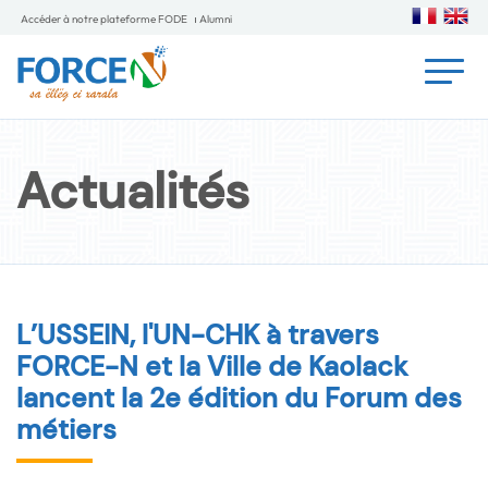
Accéder à notre plateforme FODE
Alumni
Actualités
L’USSEIN, l'UN-CHK à travers
FORCE-N et la Ville de Kaolack
lancent la 2e édition du Forum des
métiers