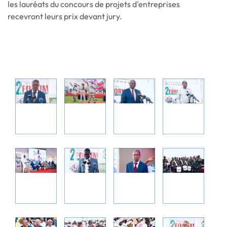
les lauréats du concours de projets d'entreprises
recevront leurs prix devant jury.