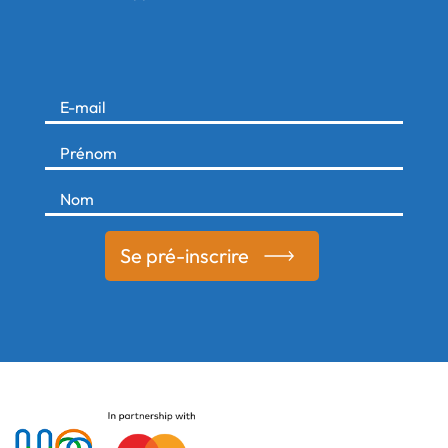
Se pré-inscrire