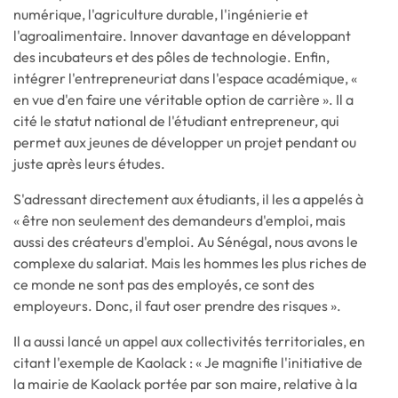
numérique, l'agriculture durable, l'ingénierie et
l'agroalimentaire. Innover davantage en développant
des incubateurs et des pôles de technologie. Enfin,
intégrer l'entrepreneuriat dans l'espace académique, «
en vue d'en faire une véritable option de carrière ». Il a
cité le statut national de l'étudiant entrepreneur, qui
permet aux jeunes de développer un projet pendant ou
juste après leurs études.
S'adressant directement aux étudiants, il les a appelés à
« être non seulement des demandeurs d'emploi, mais
aussi des créateurs d'emploi. Au Sénégal, nous avons le
complexe du salariat. Mais les hommes les plus riches de
ce monde ne sont pas des employés, ce sont des
employeurs. Donc, il faut oser prendre des risques ».
Il a aussi lancé un appel aux collectivités territoriales, en
citant l'exemple de Kaolack : « Je magnifie l'initiative de
la mairie de Kaolack portée par son maire, relative à la