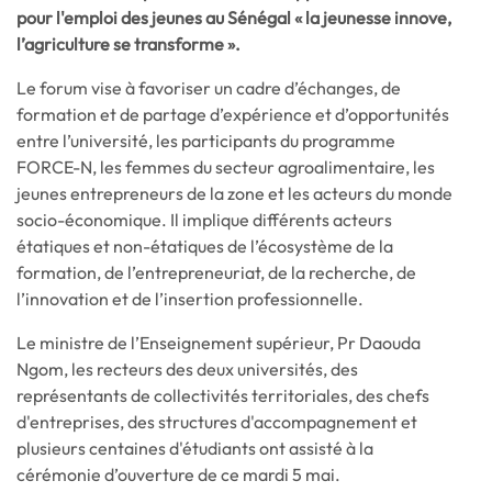
pour l'emploi des jeunes au Sénégal « la jeunesse innove,
l’agriculture se transforme ».
Le forum vise à favoriser un cadre d’échanges, de
formation et de partage d’expérience et d’opportunités
entre l’université, les participants du programme
FORCE-N, les femmes du secteur agroalimentaire, les
jeunes entrepreneurs de la zone et les acteurs du monde
socio-économique. Il implique différents acteurs
étatiques et non-étatiques de l’écosystème de la
formation, de l’entrepreneuriat, de la recherche, de
l’innovation et de l’insertion professionnelle.
Le ministre de l’Enseignement supérieur, Pr Daouda
Ngom, les recteurs des deux universités, des
représentants de collectivités territoriales, des chefs
d'entreprises, des structures d'accompagnement et
plusieurs centaines d'étudiants ont assisté à la
cérémonie d’ouverture de ce mardi 5 mai.