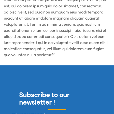
est, qui dolorem ipsum quia dolor sit amet, consectetur,
adipisci velit, sed quia non numquam eius modi tempora
incidunt ut labore et dolore magnam aliquam quaerat
voluptatem. Ut enim ad minima veniam, quis nostrum
exercitationem ullam corporis suscipit laboriosam, nisi ut
aliquid ex ea commodi consequatur? Quis autem vel eum
iure reprehenderit qui in ea voluptate velit esse quam nihil
molestiae consequatur, vel illum qui dolorem eum fugiat
quo voluptas nulla pariatur?"
Subscribe to our
newsletter !